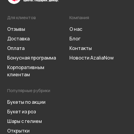
Для клиентов
Компания
Отзывы
О нас
Доставка
Блог
Оплата
Контакты
Бонусная программа
Новости AzaliaNow
Корпоративным
клиентам
Популярные рубрики
Букеты по акции
Букет из роз
Шары с гелием
Открытки