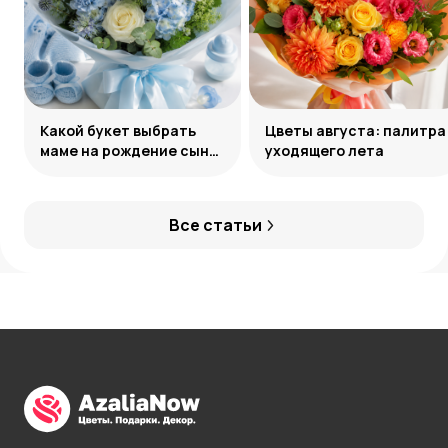
Какой букет выбрать
Цветы августа: палитра
маме на рождение сына:
уходящего лета
советы и идеи
Все статьи