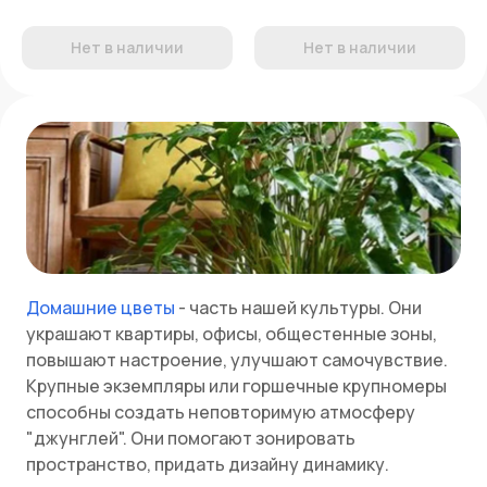
Нет в наличии
Нет в наличии
Домашние цветы
- часть нашей культуры. Они
украшают квартиры, офисы, общестенные зоны,
повышают настроение, улучшают самочувствие.
Крупные экземпляры или горшечные крупномеры
способны создать неповторимую атмосферу
"джунглей". Они помогают зонировать
пространство, придать дизайну динамику.