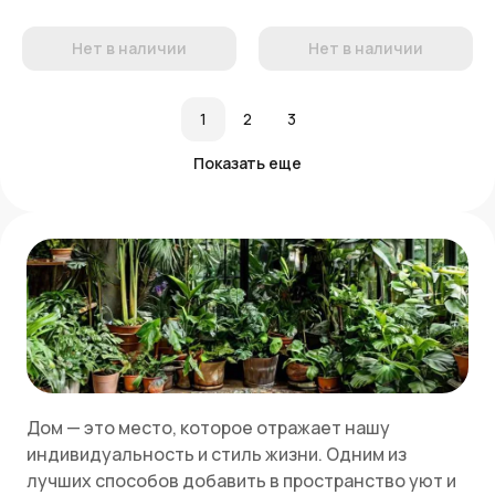
Нет в наличии
Нет в наличии
1
2
3
Показать еще
Дом — это место, которое отражает нашу
индивидуальность и стиль жизни. Одним из
лучших способов добавить в пространство уют и