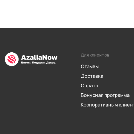
Для клиентов
Отзывы
Доставка
Оплата
Бонусная программа
Корпоративным клиен