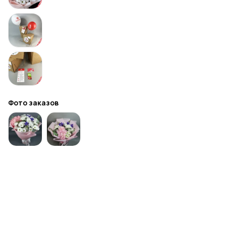
Фото заказов