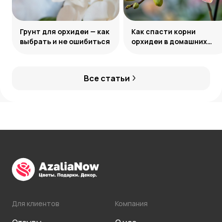
Грунт для орхидеи — как
Как спасти корни
выбрать и не ошибиться
орхидеи в домашних
условиях
Все статьи
Для клиентов
Компания